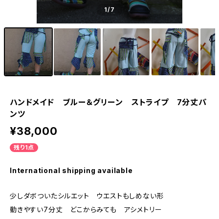
1
/7
ハンドメイド ブルー＆グリーン ストライプ 7分丈パ
ンツ
¥38,000
残り1点
International shipping available
少しダボついたシルエット ウエストもしめない形
動きやすい7分丈 どこからみても アシメトリー